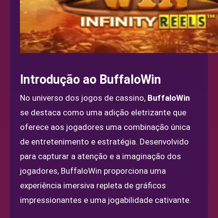
Introdução ao BuffaloWin
No universo dos jogos de cassino,
BuffaloWin
se destaca como uma adição eletrizante que
oferece aos jogadores uma combinação única
de entretenimento e estratégia. Desenvolvido
para capturar a atenção e a imaginação dos
jogadores, BuffaloWin proporciona uma
experiência imersiva repleta de gráficos
impressionantes e uma jogabilidade cativante.