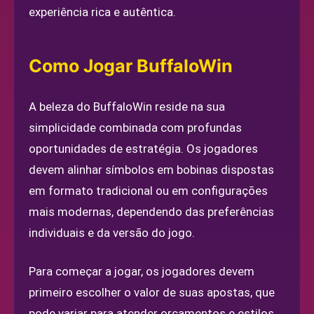
experiência rica e autêntica.
Como Jogar BuffaloWin
A beleza do BuffaloWin reside na sua
simplicidade combinada com profundas
oportunidades de estratégia. Os jogadores
devem alinhar símbolos em bobinas dispostas
em formato tradicional ou em configurações
mais modernas, dependendo das preferências
individuais e da versão do jogo.
Para começar a jogar, os jogadores devem
primeiro escolher o valor de suas apostas, que
pode variar para atender orçamentos e estilos