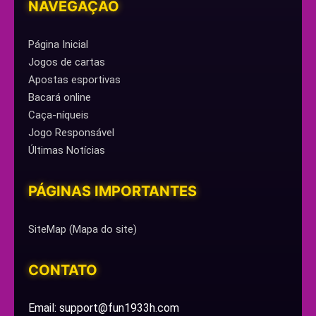
NAVEGAÇÃO
Página Inicial
Jogos de cartas
Apostas esportivas
Bacará online
Caça-níqueis
Jogo Responsável
Últimas Notícias
PÁGINAS IMPORTANTES
SiteMap (Mapa do site)
CONTATO
Email: support@fun1933h.com