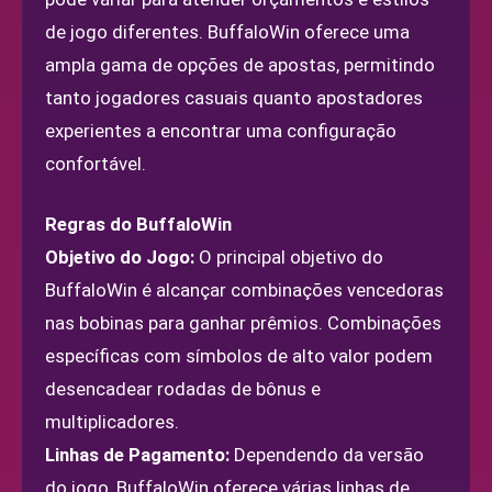
de jogo diferentes. BuffaloWin oferece uma
ampla gama de opções de apostas, permitindo
tanto jogadores casuais quanto apostadores
experientes a encontrar uma configuração
confortável.
Regras do BuffaloWin
Objetivo do Jogo:
O principal objetivo do
BuffaloWin é alcançar combinações vencedoras
nas bobinas para ganhar prêmios. Combinações
específicas com símbolos de alto valor podem
desencadear rodadas de bônus e
multiplicadores.
Linhas de Pagamento:
Dependendo da versão
do jogo, BuffaloWin oferece várias linhas de