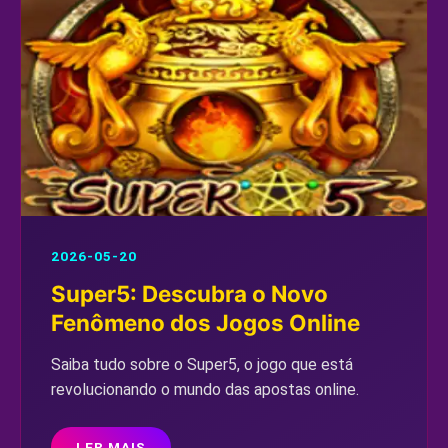
2026-05-20
Super5: Descubra o Novo
Fenômeno dos Jogos Online
Saiba tudo sobre o Super5, o jogo que está
revolucionando o mundo das apostas online.
LER MAIS