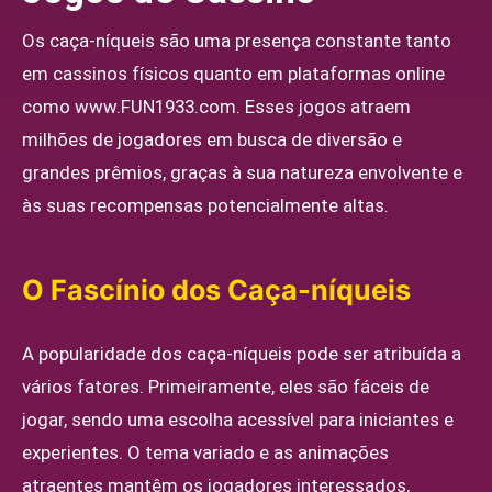
Os caça-níqueis são uma presença constante tanto
em cassinos físicos quanto em plataformas online
como
www.FUN1933.com
. Esses jogos atraem
milhões de jogadores em busca de diversão e
grandes prêmios, graças à sua natureza envolvente e
às suas recompensas potencialmente altas.
O Fascínio dos Caça-níqueis
A popularidade dos caça-níqueis pode ser atribuída a
vários fatores. Primeiramente, eles são fáceis de
jogar, sendo uma escolha acessível para iniciantes e
experientes. O tema variado e as animações
atraentes mantêm os jogadores interessados,