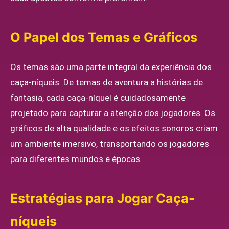
O Papel dos Temas e Gráficos
Os temas são uma parte integral da experiência dos
caça-níqueis. De temas de aventura a histórias de
fantasia, cada caça-níquel é cuidadosamente
projetado para capturar a atenção dos jogadores. Os
gráficos de alta qualidade e os efeitos sonoros criam
um ambiente imersivo, transportando os jogadores
para diferentes mundos e épocas.
Estratégias para Jogar Caça-
níqueis