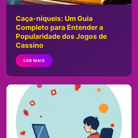
Caça-níqueis: Um Guia
Completo para Entender a
Popularidade dos Jogos de
Cassino
LER MAIS