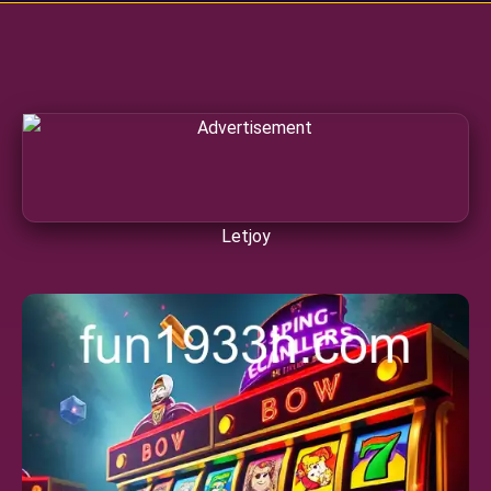
Letjoy