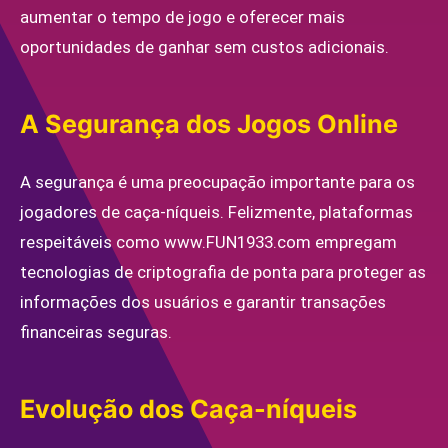
aumentar o tempo de jogo e oferecer mais
oportunidades de ganhar sem custos adicionais.
A Segurança dos Jogos Online
A segurança é uma preocupação importante para os
jogadores de caça-níqueis. Felizmente, plataformas
respeitáveis como
www.FUN1933.com
empregam
tecnologias de criptografia de ponta para proteger as
informações dos usuários e garantir transações
financeiras seguras.
Evolução dos Caça-níqueis