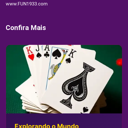
www.FUN1933.com
Confira Mais
Explorando o Mundo