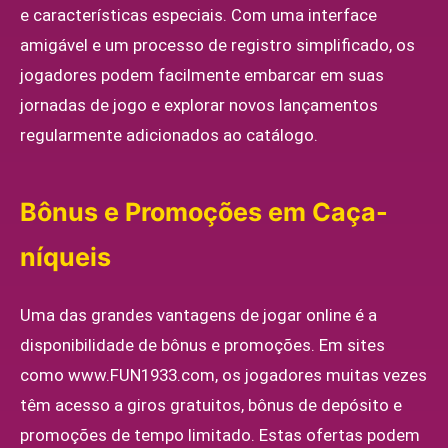
e características especiais. Com uma interface
amigável e um processo de registro simplificado, os
jogadores podem facilmente embarcar em suas
jornadas de jogo e explorar novos lançamentos
regularmente adicionados ao catálogo.
Bônus e Promoções em Caça-
níqueis
Uma das grandes vantagens de jogar online é a
disponibilidade de bônus e promoções. Em sites
como
www.FUN1933.com
, os jogadores muitas vezes
têm acesso a giros gratuitos, bônus de depósito e
promoções de tempo limitado. Estas ofertas podem