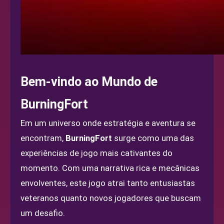
Bem-vindo ao Mundo de
BurningFort
Em um universo onde estratégia e aventura se
encontram,
BurningFort
surge como uma das
experiências de jogo mais cativantes do
momento. Com uma narrativa rica e mecânicas
envolventes, este jogo atrai tanto entusiastas
veteranos quanto novos jogadores que buscam
um desafio.