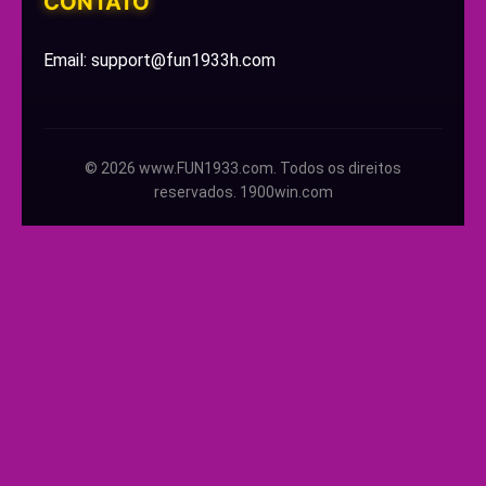
CONTATO
Email: support@fun1933h.com
© 2026 www.FUN1933.com. Todos os direitos
reservados.
1900win.com