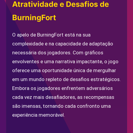
Atratividade e Desafios de
BurningFort
O apelo de BurningFort está na sua
complexidade e na capacidade de adaptação
necessária dos jogadores. Com gráficos
envolventes e uma narrativa impactante, o jogo
oferece uma oportunidade única de mergulhar
em um mundo repleto de desafios estratégicos.
Embora os jogadores enfrentem adversários
cada vez mais desafiadores, as recompensas
são imensas, tornando cada confronto uma
experiência memorável.