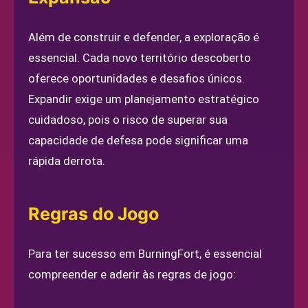
Além de construir e defender, a exploração é
essencial. Cada novo território descoberto
oferece oportunidades e desafios únicos.
Expandir exige um planejamento estratégico
cuidadoso, pois o risco de superar sua
capacidade de defesa pode significar uma
rápida derrota.
Regras do Jogo
Para ter sucesso em BurningFort, é essencial
compreender e aderir às regras de jogo: