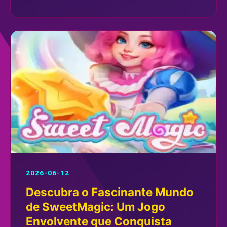
2026-06-12
Descubra o Fascinante Mundo
de SweetMagic: Um Jogo
Envolvente que Conquista