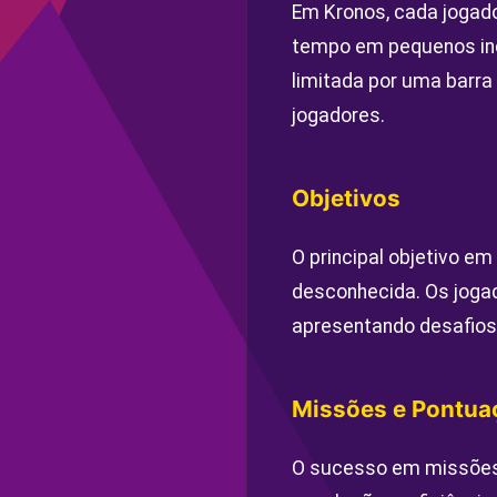
Em Kronos, cada jogad
tempo em pequenos inc
limitada por uma barra
jogadores.
Objetivos
O principal objetivo e
desconhecida. Os joga
apresentando desafios 
Missões e Pontua
O sucesso em missões