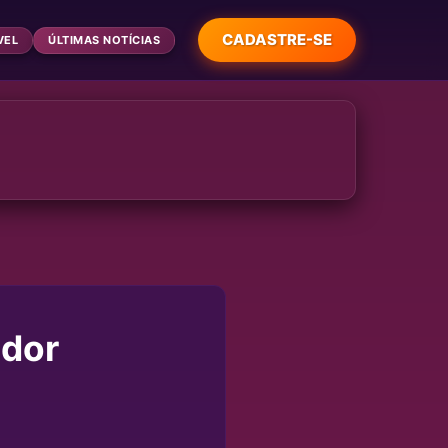
CADASTRE-SE
VEL
ÚLTIMAS NOTÍCIAS
ador