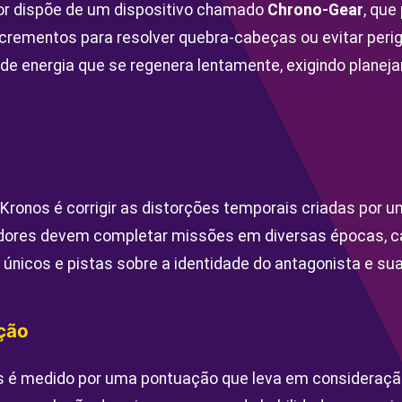
or dispõe de um dispositivo chamado
Chrono-Gear
, que
rementos para resolver quebra-cabeças ou evitar perigo
 de energia que se regenera lentamente, exigindo plane
m Kronos é corrigir as distorções temporais criadas por 
dores devem completar missões em diversas épocas, 
únicos e pistas sobre a identidade do antagonista e su
ção
 é medido por uma pontuação que leva em consideraçã