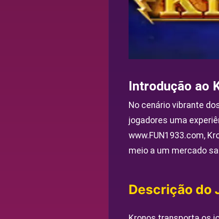
Introdução ao 
No cenário vibrante dos
jogadores uma experiên
www.FUN1933.com
, K
meio a um mercado sat
Descrição do 
Kronos transporta os j