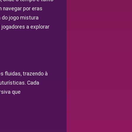
m navegar por eras
a do jogo mistura
 jogadores a explorar
s fluidas, trazendo à
uturísticas. Cada
rsiva que