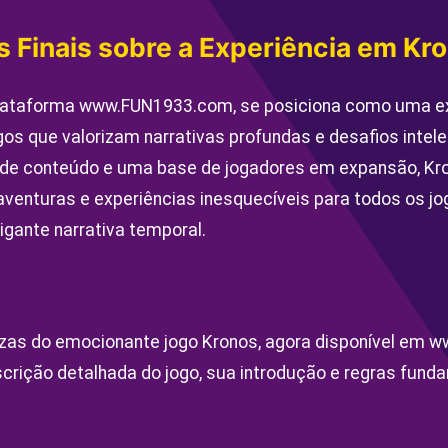
 Finais sobre a Experiência em Kr
plataforma
www.FUN1933.com
, se posiciona como uma ex
gos que valorizam narrativas profundas e desafios intel
de conteúdo e uma base de jogadores em expansão, Kron
venturas e experiências inesquecíveis para todos os j
gante narrativa temporal.
zas do emocionante jogo Kronos, agora disponível em 
crição detalhada do jogo, sua introdução e regras fund