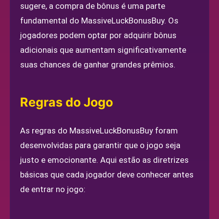
sugere, a compra de bônus é uma parte
fundamental do MassiveLuckBonusBuy. Os
jogadores podem optar por adquirir bônus
adicionais que aumentam significativamente
suas chances de ganhar grandes prêmios.
Regras do Jogo
As regras do MassiveLuckBonusBuy foram
desenvolvidas para garantir que o jogo seja
justo e emocionante. Aqui estão as diretrizes
básicas que cada jogador deve conhecer antes
de entrar no jogo: