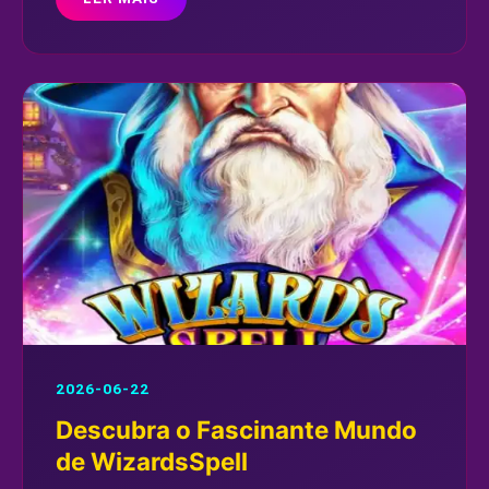
2026-06-22
Descubra o Fascinante Mundo
de WizardsSpell