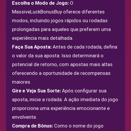
Escolha o Modo de Jogo:
O
MassiveLuckBonusBuy oferece diferentes
modos, incluindo jogos rápidos ou rodadas
prolongadas para aqueles que preferem uma
experiência mais detalhada.
Faça Sua Aposta:
Antes de cada rodada, defina
o valor da sua aposta. Isso determinará o
potencial de retorno, com apostas mais altas
oferecendo a oportunidade de recompensas
maiores.
Gire e Veja Sua Sorte:
Após configurar sua
aposta, inicie a rodada. A ação imediata do jogo
proporciona uma experiência emocionante e
envolvente.
Compra de Bônus:
Como o nome do jogo