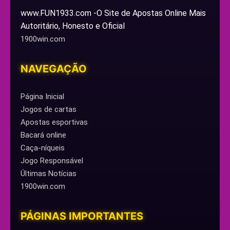
www.FUN1933.com -O Site de Apostas Online Mais
Autoritário, Honesto e Oficial
1900win.com
NAVEGAÇÃO
Página Inicial
Jogos de cartas
Apostas esportivas
Bacará online
Caça-níqueis
Jogo Responsável
Últimas Notícias
1900win.com
PÁGINAS IMPORTANTES