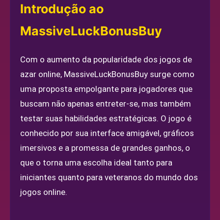
Introdução ao
MassiveLuckBonusBuy
Com o aumento da popularidade dos jogos de
azar online, MassiveLuckBonusBuy surge como
uma proposta empolgante para jogadores que
buscam não apenas entreter-se, mas também
testar suas habilidades estratégicas. O jogo é
conhecido por sua interface amigável, gráficos
imersivos e a promessa de grandes ganhos, o
que o torna uma escolha ideal tanto para
iniciantes quanto para veteranos do mundo dos
jogos online.