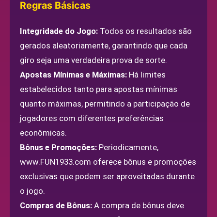
Regras Básicas
Integridade do Jogo:
Todos os resultados são
gerados aleatoriamente, garantindo que cada
giro seja uma verdadeira prova de sorte.
Apostas Mínimas e Máximas:
Há limites
estabelecidos tanto para apostas mínimas
quanto máximas, permitindo a participação de
jogadores com diferentes preferências
econômicas.
Bônus e Promoções:
Periodicamente,
www.FUN1933.com oferece bônus e promoções
exclusivas que podem ser aproveitadas durante
o jogo.
Compras de Bônus:
A compra de bônus deve