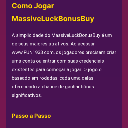
Como Jogar
MassiveLuckBonusBuy
A simplicidade do MassiveLuckBonusBuy é um
de seus maiores atrativos. Ao acessar
www.FUN1933.com, os jogadores precisam criar
uma conta ou entrar com suas credenciais
existentes para começar a jogar. O jogo é
baseado em rodadas, cada uma delas
oferecendo a chance de ganhar bônus
significativos.
Passo a Passo