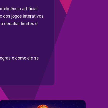
ligência artificial,
dos jogos interativos.
 desafiar limites e
egras e como ele se