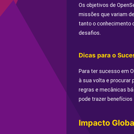
Os objetivos de OpenS
missões que variam de
tanto o conhecimento 
desafios.
Dicas para o Suce
Para ter sucesso em 
à sua volta e procurar
regras e mecânicas bás
pode trazer benefícios 
Impacto Glob