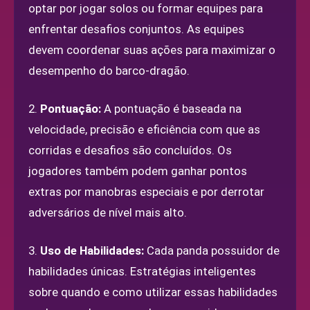
optar por jogar solos ou formar equipes para
enfrentar desafios conjuntos. As equipes
devem coordenar suas ações para maximizar o
desempenho do barco-dragão.
2.
Pontuação:
A pontuação é baseada na
velocidade, precisão e eficiência com que as
corridas e desafios são concluídos. Os
jogadores também podem ganhar pontos
extras por manobras especiais e por derrotar
adversários de nível mais alto.
3.
Uso de Habilidades:
Cada panda possuidor de
habilidades únicas. Estratégias inteligentes
sobre quando e como utilizar essas habilidades