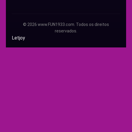
© 2026 www.FUN1933.com. Todos os direitos
reservados.
Letjoy