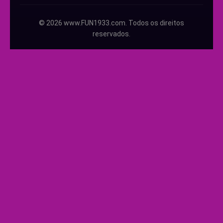
© 2026 www.FUN1933.com. Todos os direitos
reservados.