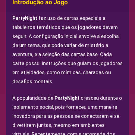
Introdução ao Jogo
PartyNight
faz uso de cartas especiais e
tabuleiros temáticos que os jogadores devem
seguir. A configuração inicial envolve a escolha
de um tema, que pode variar de mistério a
aventura, e a seleção das cartas base. Cada
carta possui instruções que guiam os jogadores
em atividades, como mímicas, charadas ou
desafios mentais.
A popularidade de
PartyNight
cresceu durante o
isolamento social, pois forneceu uma maneira
inovadora para as pessoas se conectarem e se
divertirem juntas, mesmo em ambientes
virtuais. Recentemente, com a retomada dos