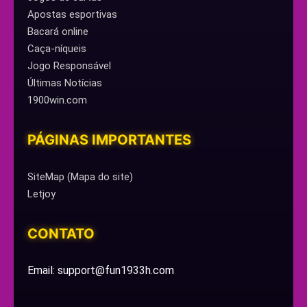
Apostas esportivas
Bacará online
Caça-níqueis
Jogo Responsável
Últimas Notícias
1900win.com
PÁGINAS IMPORTANTES
SiteMap (Mapa do site)
Letjoy
CONTATO
Email: support@fun1933h.com