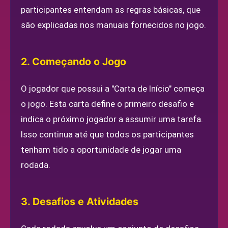
participantes entendam as regras básicas, que
são explicadas nos manuais fornecidos no jogo.
2. Começando o Jogo
O jogador que possui a "Carta de Início" começa
o jogo. Esta carta define o primeiro desafio e
indica o próximo jogador a assumir uma tarefa.
Isso continua até que todos os participantes
tenham tido a oportunidade de jogar uma
rodada.
3. Desafios e Atividades