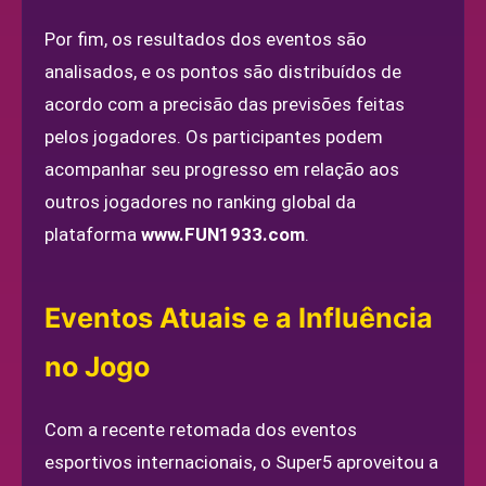
Por fim, os resultados dos eventos são
analisados, e os pontos são distribuídos de
acordo com a precisão das previsões feitas
pelos jogadores. Os participantes podem
acompanhar seu progresso em relação aos
outros jogadores no ranking global da
plataforma
www.FUN1933.com
.
Eventos Atuais e a Influência
no Jogo
Com a recente retomada dos eventos
esportivos internacionais, o Super5 aproveitou a