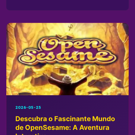
2026-05-25
Descubra o Fascinante Mundo
de OpenSesame: A Aventura