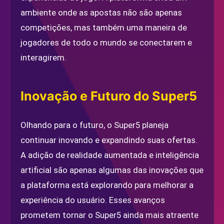
ambiente onde as apostas não são apenas
competições, mas também uma maneira de
jogadores de todo o mundo se conectarem e
interagirem.
Inovação e Futuro do Super5
Olhando para o futuro, o Super5 planeja
continuar inovando e expandindo suas ofertas.
A adição de realidade aumentada e inteligência
artificial são apenas algumas das inovações que
a plataforma está explorando para melhorar a
experiência do usuário. Esses avanços
prometem tornar o Super5 ainda mais atraente