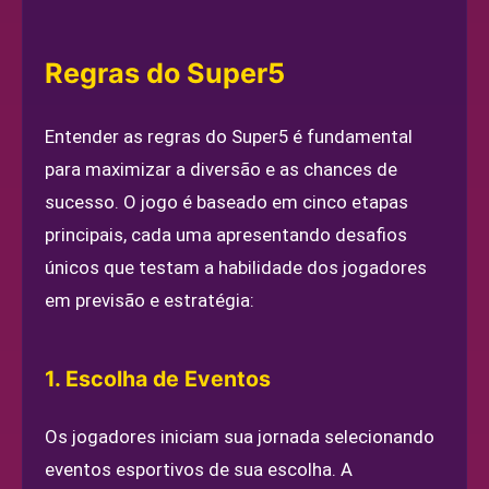
Regras do Super5
Entender as regras do Super5 é fundamental
para maximizar a diversão e as chances de
sucesso. O jogo é baseado em cinco etapas
principais, cada uma apresentando desafios
únicos que testam a habilidade dos jogadores
em previsão e estratégia:
1. Escolha de Eventos
Os jogadores iniciam sua jornada selecionando
eventos esportivos de sua escolha. A