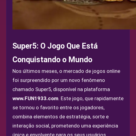
Super5: O Jogo Que Está
Conquistando o Mundo
Nos últimos meses, o mercado de jogos online
foi surpreendido por um novo fenômeno
chamado Super5, disponível na plataforma
www.FUN1933.com
. Este jogo, que rapidamente
se tornou o favorito entre os jogadores,
combina elementos de estratégia, sorte e
interação social, prometendo uma experiência
única e envolvente para os seus usuários.