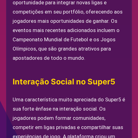
oportunidade para integrar novas ligas e
competições em seu portfólio, oferecendo aos
jogadores mais oportunidades de ganhar. Os
eventos mais recentes adicionados incluem o
Campeonato Mundial de Futebol e os Jogos
Olímpicos, que são grandes atrativos para
apostadores de todo o mundo.
Interação Social no Super5
Uma característica muito apreciada do Super5 é
sua forte ênfase na interação social. Os
jogadores podem formar comunidades,
competir em ligas privadas e compartilhar suas
experiências de jogo. A plataforma criou um