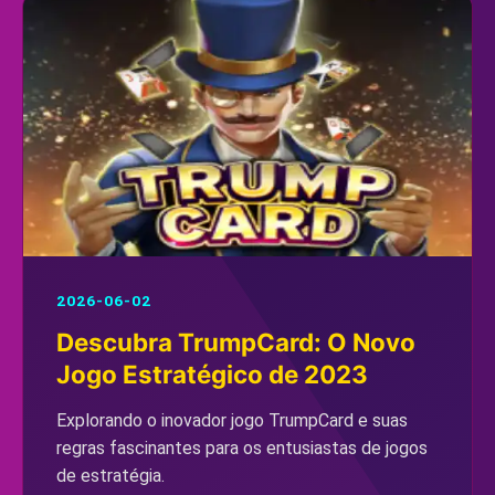
2026-06-02
Descubra TrumpCard: O Novo
Jogo Estratégico de 2023
Explorando o inovador jogo TrumpCard e suas
regras fascinantes para os entusiastas de jogos
de estratégia.