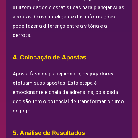
utilizem dados e estatísticas para planejar suas
apostas. O uso inteligente das informações
pode fazer a diferença entre a vitória e a
derrota.
4. Colocação de Apostas
Após a fase de planejamento, os jogadores
efetuam suas apostas. Esta etapa é
emocionante e cheia de adrenalina, pois cada
decisão tem o potencial de transformar o rumo
do jogo.
5. Análise de Resultados