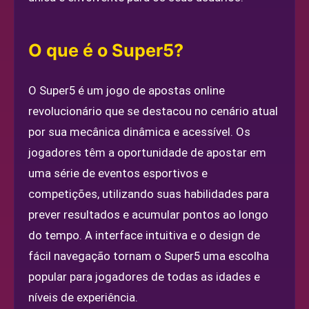
O que é o Super5?
O Super5 é um jogo de apostas online
revolucionário que se destacou no cenário atual
por sua mecânica dinâmica e acessível. Os
jogadores têm a oportunidade de apostar em
uma série de eventos esportivos e
competições, utilizando suas habilidades para
prever resultados e acumular pontos ao longo
do tempo. A interface intuitiva e o design de
fácil navegação tornam o Super5 uma escolha
popular para jogadores de todas as idades e
níveis de experiência.